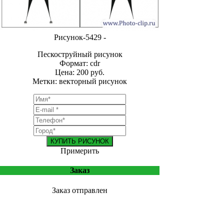
Рисунок-5429 -
Пескоструйный рисунок
Формат: cdr
Цена: 200 руб.
Метки: векторный рисунок
КУПИТЬ РИСУНОК
Примерить
Заказ
Заказ отправлен