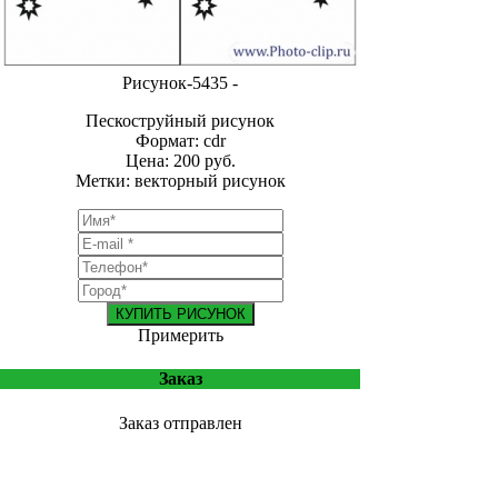
Рисунок-5435 -
Пескоструйный рисунок
Формат: cdr
Цена: 200 руб.
Метки: векторный рисунок
КУПИТЬ РИСУНОК
Примерить
Заказ
Заказ отправлен