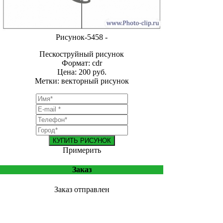
Рисунок-5458 -
Пескоструйный рисунок
Формат: cdr
Цена: 200 руб.
Метки: векторный рисунок
КУПИТЬ РИСУНОК
Примерить
Заказ
Заказ отправлен