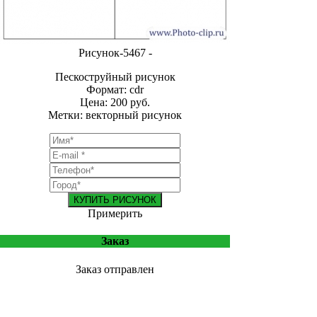
Рисунок-5467 -
Пескоструйный рисунок
Формат: cdr
Цена: 200 руб.
Метки: векторный рисунок
КУПИТЬ РИСУНОК
Примерить
Заказ
Заказ отправлен