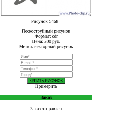
Рисунок-5468 -
Пескоструйный рисунок
Формат: cdr
Цена: 200 руб.
Метки: векторный рисунок
КУПИТЬ РИСУНОК
Примерить
Заказ
Заказ отправлен