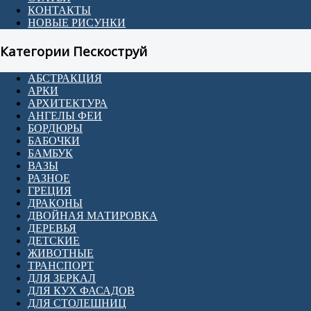
КОНТАКТЫ
НОВЫЕ РИСУНКИ
Категории Пескоструй
АБСТРАКЦИЯ
АРКИ
АРХИТЕКТУРА
АНГЕЛЫ ФЕИ
БОРДЮРЫ
БАБОЧКИ
БАМБУК
ВАЗЫ
РАЗНОЕ
ГРЕЦИЯ
ДРАКОНЫ
ДВОЙНАЯ МАТИРОВКА
ДЕРЕВЬЯ
ДЕТСКИЕ
ЖИВОТНЫЕ
ТРАНСПОРТ
ДЛЯ ЗЕРКАЛ
ДЛЯ КУХ ФАСАДОВ
ДЛЯ СТОЛЕШНИЦ