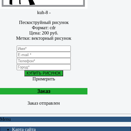
kuh-8 -
Пескоструйный рисунок
Формат: cdr
Цена: 200 руб.
Метки: векторный рисунок
КУПИТЬ РИСУНОК
Примерить
Заказ
Заказ отправлен
Menu
Карта сайта