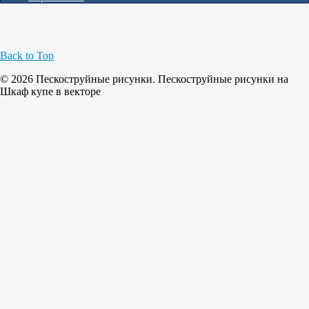
Back to Top
© 2026 Пескоструйные рисунки. Пескоструйные рисунки на
Шкаф купе в векторе