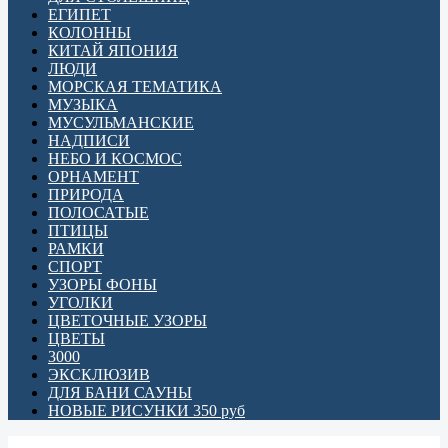
ЕГИПЕТ
КОЛОННЫ
КИТАЙ ЯПОНИЯ
ЛЮДИ
МОРСКАЯ ТЕМАТИКА
МУЗЫКА
МУСУЛЬМАНСКИЕ
НАДПИСИ
НЕБО И КОСМОС
ОРНАМЕНТ
ПРИРОДА
ПОЛОСАТЫЕ
ПТИЦЫ
РАМКИ
СПОРТ
УЗОРЫ ФОНЫ
УГОЛКИ
ЦВЕТОЧНЫЕ УЗОРЫ
ЦВЕТЫ
3000
ЭКСКЛЮЗИВ
ДЛЯ БАНИ САУНЫ
НОВЫЕ РИСУНКИ 350 руб