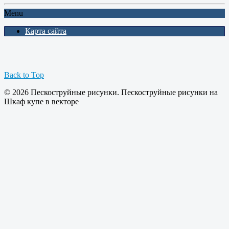
Menu
Карта сайта
Back to Top
© 2026 Пескоструйные рисунки. Пескоструйные рисунки на
Шкаф купе в векторе