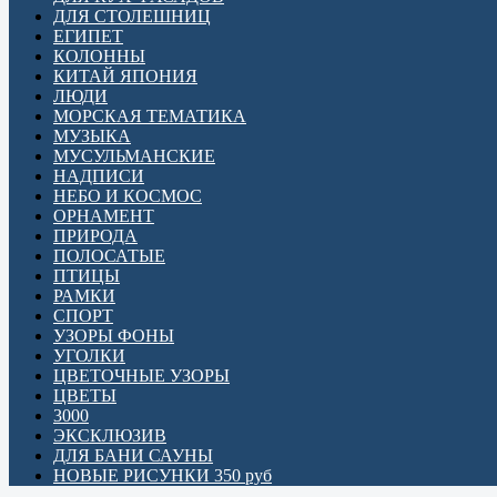
ДЛЯ СТОЛЕШНИЦ
ЕГИПЕТ
КОЛОННЫ
КИТАЙ ЯПОНИЯ
ЛЮДИ
МОРСКАЯ ТЕМАТИКА
МУЗЫКА
МУСУЛЬМАНСКИЕ
НАДПИСИ
НЕБО И КОСМОС
ОРНАМЕНТ
ПРИРОДА
ПОЛОСАТЫЕ
ПТИЦЫ
РАМКИ
СПОРТ
УЗОРЫ ФОНЫ
УГОЛКИ
ЦВЕТОЧНЫЕ УЗОРЫ
ЦВЕТЫ
3000
ЭКСКЛЮЗИВ
ДЛЯ БАНИ САУНЫ
НОВЫЕ РИСУНКИ 350 руб