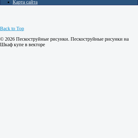
Карта сайта
Back to Top
© 2026 Пескоструйные рисунки. Пескоструйные рисунки на
Шкаф купе в векторе