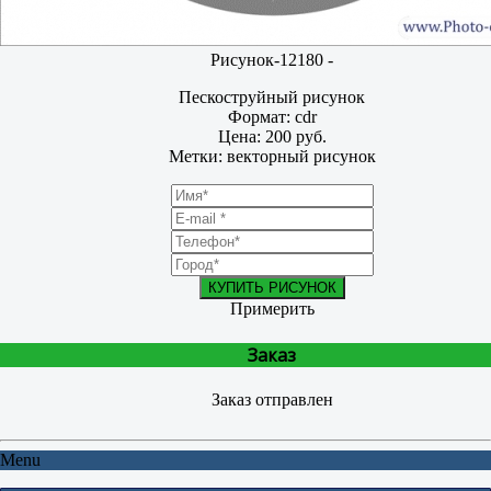
Рисунок-12180 -
Пескоструйный рисунок
Формат: cdr
Цена: 200 руб.
Метки: векторный рисунок
КУПИТЬ РИСУНОК
Примерить
Заказ
Заказ отправлен
Menu