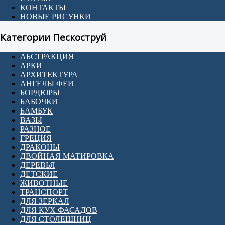
КОНТАКТЫ
НОВЫЕ РИСУНКИ
Категории Пескоструй
АБСТРАКЦИЯ
АРКИ
АРХИТЕКТУРА
АНГЕЛЫ ФЕИ
БОРДЮРЫ
БАБОЧКИ
БАМБУК
ВАЗЫ
РАЗНОЕ
ГРЕЦИЯ
ДРАКОНЫ
ДВОЙНАЯ МАТИРОВКА
ДЕРЕВЬЯ
ДЕТСКИЕ
ЖИВОТНЫЕ
ТРАНСПОРТ
ДЛЯ ЗЕРКАЛ
ДЛЯ КУХ ФАСАДОВ
ДЛЯ СТОЛЕШНИЦ