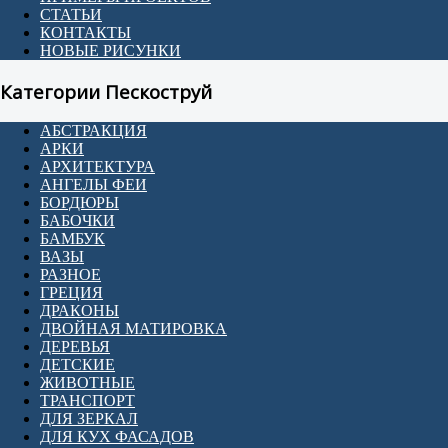
СТАТЬИ
КОНТАКТЫ
НОВЫЕ РИСУНКИ
Категории Пескоструй
АБСТРАКЦИЯ
АРКИ
АРХИТЕКТУРА
АНГЕЛЫ ФЕИ
БОРДЮРЫ
БАБОЧКИ
БАМБУК
ВАЗЫ
РАЗНОЕ
ГРЕЦИЯ
ДРАКОНЫ
ДВОЙНАЯ МАТИРОВКА
ДЕРЕВЬЯ
ДЕТСКИЕ
ЖИВОТНЫЕ
ТРАНСПОРТ
ДЛЯ ЗЕРКАЛ
ДЛЯ КУХ ФАСАДОВ