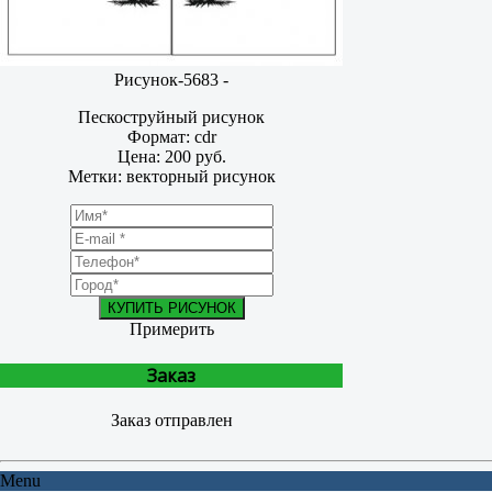
Рисунок-5683 -
Пескоструйный рисунок
Формат: cdr
Цена: 200 руб.
Метки: векторный рисунок
КУПИТЬ РИСУНОК
Примерить
Заказ
Заказ отправлен
Menu