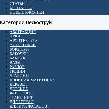
СТАТЬИ
КОНТАКТЫ
НОВЫЕ РИСУНКИ
Категории Пескоструй
АБСТРАКЦИЯ
АРКИ
АРХИТЕКТУРА
АНГЕЛЫ ФЕИ
БОРДЮРЫ
БАБОЧКИ
БАМБУК
ВАЗЫ
РАЗНОЕ
ГРЕЦИЯ
ДРАКОНЫ
ДВОЙНАЯ МАТИРОВКА
ДЕРЕВЬЯ
ДЕТСКИЕ
ЖИВОТНЫЕ
ТРАНСПОРТ
ДЛЯ ЗЕРКАЛ
ДЛЯ КУХ ФАСАДОВ