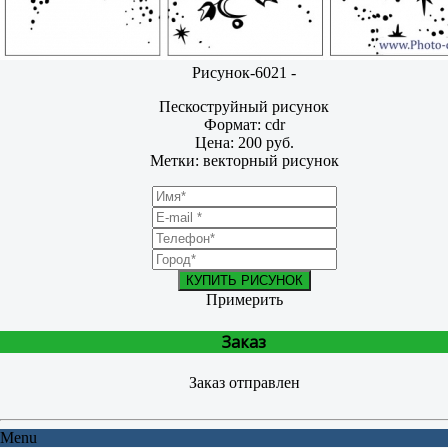
Рисунок-6021 -
Пескоструйный рисунок
Формат: cdr
Цена: 200 руб.
Метки: векторный рисунок
КУПИТЬ РИСУНОК
Примерить
Заказ
Заказ отправлен
Menu