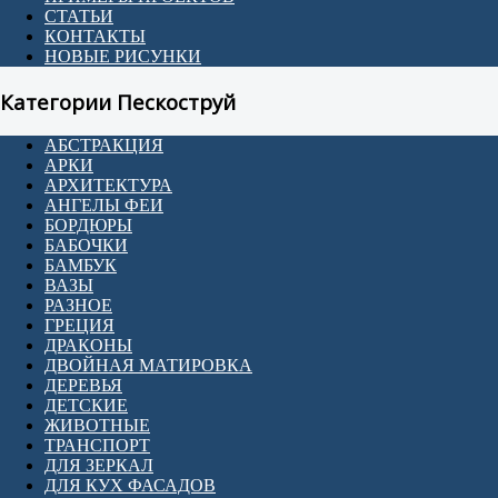
СТАТЬИ
КОНТАКТЫ
НОВЫЕ РИСУНКИ
Категории Пескоструй
АБСТРАКЦИЯ
АРКИ
АРХИТЕКТУРА
АНГЕЛЫ ФЕИ
БОРДЮРЫ
БАБОЧКИ
БАМБУК
ВАЗЫ
РАЗНОЕ
ГРЕЦИЯ
ДРАКОНЫ
ДВОЙНАЯ МАТИРОВКА
ДЕРЕВЬЯ
ДЕТСКИЕ
ЖИВОТНЫЕ
ТРАНСПОРТ
ДЛЯ ЗЕРКАЛ
ДЛЯ КУХ ФАСАДОВ