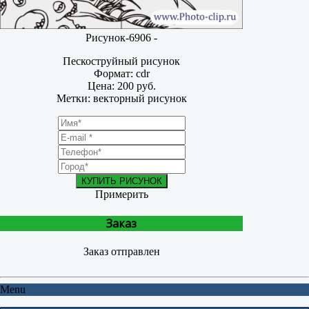
Рисунок-6906 -
Пескоструйный рисунок
Формат: cdr
Цена: 200 руб.
Метки: векторный рисунок
КУПИТЬ РИСУНОК
Примерить
Заказ
Заказ отправлен
Menu