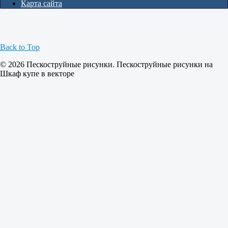
Карта сайта
Back to Top
© 2026 Пескоструйные рисунки. Пескоструйные рисунки на
Шкаф купе в векторе