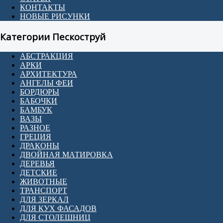
КОНТАКТЫ
НОВЫЕ РИСУНКИ
Категории Пескоструй
АБСТРАКЦИЯ
АРКИ
АРХИТЕКТУРА
АНГЕЛЫ ФЕИ
БОРДЮРЫ
БАБОЧКИ
БАМБУК
ВАЗЫ
РАЗНОЕ
ГРЕЦИЯ
ДРАКОНЫ
ДВОЙНАЯ МАТИРОВКА
ДЕРЕВЬЯ
ДЕТСКИЕ
ЖИВОТНЫЕ
ТРАНСПОРТ
ДЛЯ ЗЕРКАЛ
ДЛЯ КУХ ФАСАДОВ
ДЛЯ СТОЛЕШНИЦ