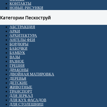
КОНТАКТЫ
НОВЫЕ РИСУНКИ
Категории Пескоструй
АБСТРАКЦИЯ
АРКИ
АРХИТЕКТУРА
АНГЕЛЫ ФЕИ
БОРДЮРЫ
БАБОЧКИ
БАМБУК
ВАЗЫ
РАЗНОЕ
ГРЕЦИЯ
ДРАКОНЫ
ДВОЙНАЯ МАТИРОВКА
ДЕРЕВЬЯ
ДЕТСКИЕ
ЖИВОТНЫЕ
ТРАНСПОРТ
ДЛЯ ЗЕРКАЛ
ДЛЯ КУХ ФАСАДОВ
ДЛЯ СТОЛЕШНИЦ