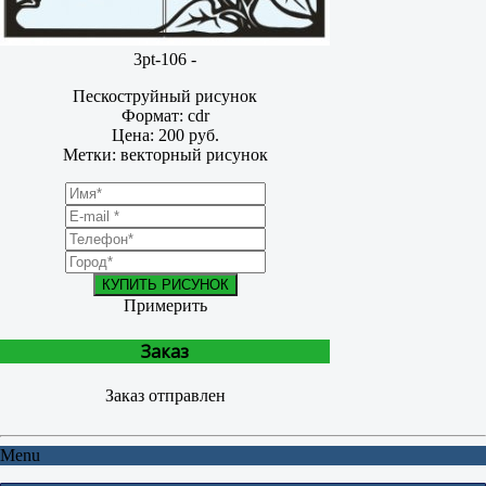
3pt-106 -
Пескоструйный рисунок
Формат: cdr
Цена: 200 руб.
Метки: векторный рисунок
КУПИТЬ РИСУНОК
Примерить
Заказ
Заказ отправлен
Menu