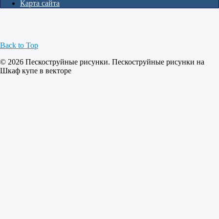
Карта сайта
Back to Top
© 2026 Пескоструйные рисунки. Пескоструйные рисунки на
Шкаф купе в векторе