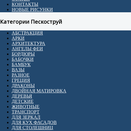
КОНТАКТЫ
НОВЫЕ РИСУНКИ
Категории Пескоструй
АБСТРАКЦИЯ
АРКИ
АРХИТЕКТУРА
АНГЕЛЫ ФЕИ
БОРДЮРЫ
БАБОЧКИ
БАМБУК
ВАЗЫ
РАЗНОЕ
ГРЕЦИЯ
ДРАКОНЫ
ДВОЙНАЯ МАТИРОВКА
ДЕРЕВЬЯ
ДЕТСКИЕ
ЖИВОТНЫЕ
ТРАНСПОРТ
ДЛЯ ЗЕРКАЛ
ДЛЯ КУХ ФАСАДОВ
ДЛЯ СТОЛЕШНИЦ