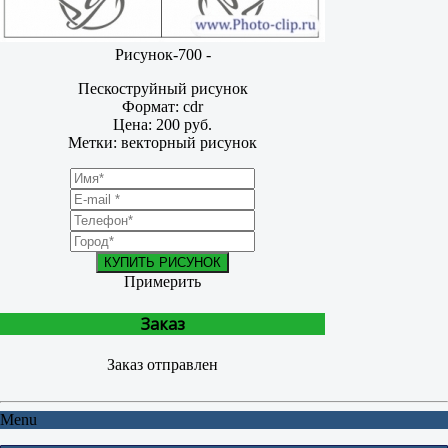
Рисунок-700 -
Пескоструйный рисунок
Формат: cdr
Цена: 200 руб.
Метки: векторный рисунок
КУПИТЬ РИСУНОК
Примерить
Заказ
Заказ отправлен
Menu