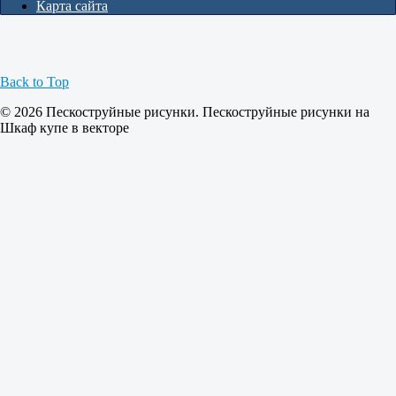
Карта сайта
Back to Top
© 2026 Пескоструйные рисунки. Пескоструйные рисунки на
Шкаф купе в векторе