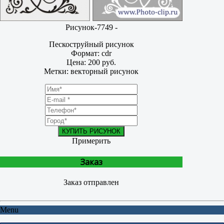
Рисунок-7749 -
Пескоструйный рисунок
Формат: cdr
Цена: 200 руб.
Метки: векторный рисунок
КУПИТЬ РИСУНОК
Примерить
Заказ
Заказ отправлен
Menu