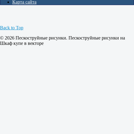
Карта сайта
Back to Top
© 2026 Пескоструйные рисунки. Пескоструйные рисунки на
Шкаф купе в векторе