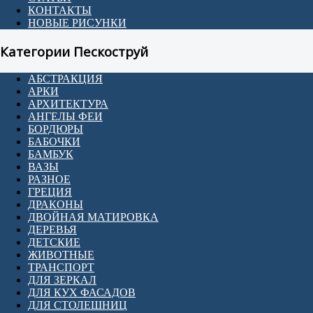
КОНТАКТЫ
НОВЫЕ РИСУНКИ
Категории Пескоструй
АБСТРАКЦИЯ
АРКИ
АРХИТЕКТУРА
АНГЕЛЫ ФЕИ
БОРДЮРЫ
БАБОЧКИ
БАМБУК
ВАЗЫ
РАЗНОЕ
ГРЕЦИЯ
ДРАКОНЫ
ДВОЙНАЯ МАТИРОВКА
ДЕРЕВЬЯ
ДЕТСКИЕ
ЖИВОТНЫЕ
ТРАНСПОРТ
ДЛЯ ЗЕРКАЛ
ДЛЯ КУХ ФАСАДОВ
ДЛЯ СТОЛЕШНИЦ