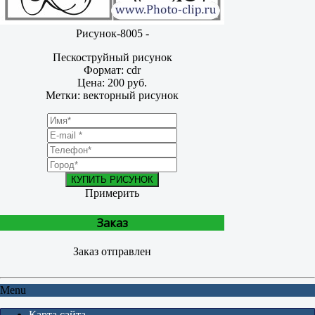
Рисунок-8005 -
Пескоструйный рисунок
Формат: cdr
Цена: 200 руб.
Метки: векторный рисунок
КУПИТЬ РИСУНОК
Примерить
Заказ
Заказ отправлен
Menu
Карта сайта