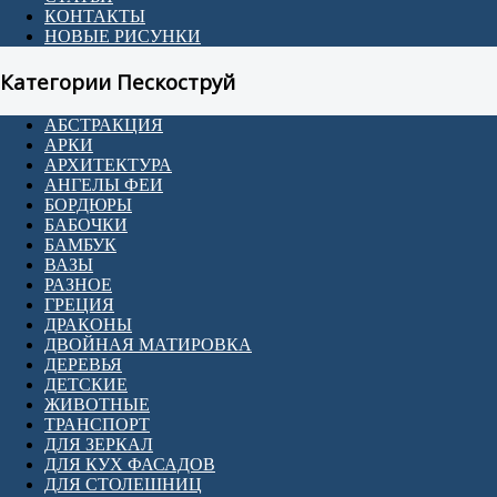
КОНТАКТЫ
НОВЫЕ РИСУНКИ
Категории Пескоструй
АБСТРАКЦИЯ
АРКИ
АРХИТЕКТУРА
АНГЕЛЫ ФЕИ
БОРДЮРЫ
БАБОЧКИ
БАМБУК
ВАЗЫ
РАЗНОЕ
ГРЕЦИЯ
ДРАКОНЫ
ДВОЙНАЯ МАТИРОВКА
ДЕРЕВЬЯ
ДЕТСКИЕ
ЖИВОТНЫЕ
ТРАНСПОРТ
ДЛЯ ЗЕРКАЛ
ДЛЯ КУХ ФАСАДОВ
ДЛЯ СТОЛЕШНИЦ