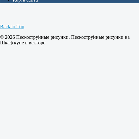
Back to Top
© 2026 Пескоструйные рисунки. Пескоструйные рисунки на
Шкаф купе в векторе