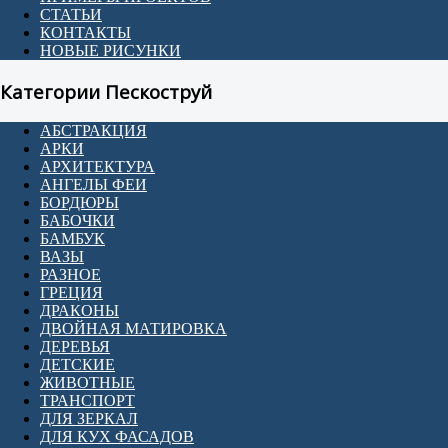
СТАТЬИ
КОНТАКТЫ
НОВЫЕ РИСУНКИ
Категории Пескоструй
АБСТРАКЦИЯ
АРКИ
АРХИТЕКТУРА
АНГЕЛЫ ФЕИ
БОРДЮРЫ
БАБОЧКИ
БАМБУК
ВАЗЫ
РАЗНОЕ
ГРЕЦИЯ
ДРАКОНЫ
ДВОЙНАЯ МАТИРОВКА
ДЕРЕВЬЯ
ДЕТСКИЕ
ЖИВОТНЫЕ
ТРАНСПОРТ
ДЛЯ ЗЕРКАЛ
ДЛЯ КУХ ФАСАДОВ