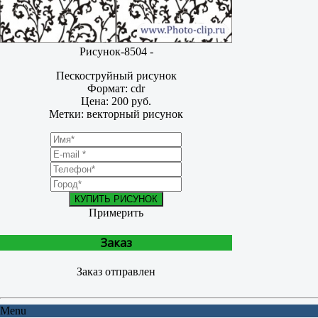
Рисунок-8504 -
Пескоструйный рисунок
Формат: cdr
Цена: 200 руб.
Метки: векторный рисунок
КУПИТЬ РИСУНОК
Примерить
Заказ
Заказ отправлен
Menu