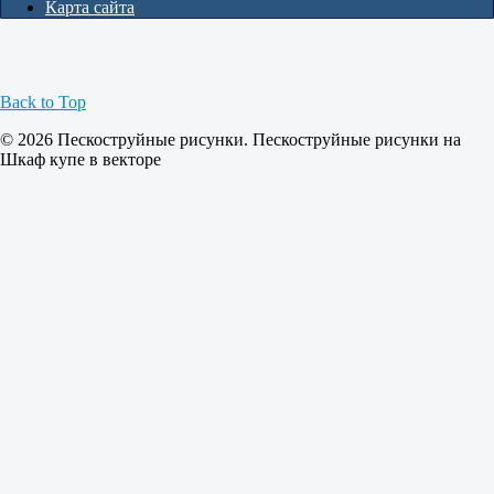
Карта сайта
Back to Top
© 2026 Пескоструйные рисунки. Пескоструйные рисунки на
Шкаф купе в векторе