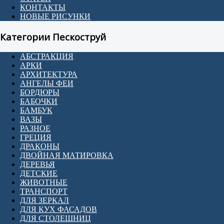
КОНТАКТЫ
НОВЫЕ РИСУНКИ
Категории Пескоструй
АБСТРАКЦИЯ
АРКИ
АРХИТЕКТУРА
АНГЕЛЫ ФЕИ
БОРДЮРЫ
БАБОЧКИ
БАМБУК
ВАЗЫ
РАЗНОЕ
ГРЕЦИЯ
ДРАКОНЫ
ДВОЙНАЯ МАТИРОВКА
ДЕРЕВЬЯ
ДЕТСКИЕ
ЖИВОТНЫЕ
ТРАНСПОРТ
ДЛЯ ЗЕРКАЛ
ДЛЯ КУХ ФАСАДОВ
ДЛЯ СТОЛЕШНИЦ