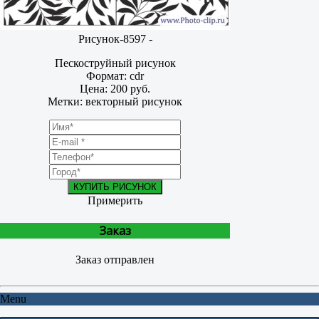
Рисунок-8597 -
Пескоструйный рисунок
Формат: cdr
Цена: 200 руб.
Метки: векторный рисунок
КУПИТЬ РИСУНОК
Примерить
Заказ
Заказ отправлен
Menu