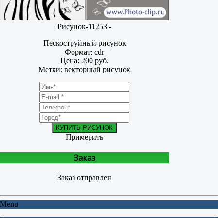
Рисунок-11253 -
Пескоструйный рисунок
Формат: cdr
Цена: 200 руб.
Метки: векторный рисунок
КУПИТЬ РИСУНОК
Примерить
Заказ
Заказ отправлен
Menu