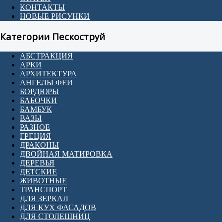
КОНТАКТЫ
НОВЫЕ РИСУНКИ
Категории Пескоструй
АБСТРАКЦИЯ
АРКИ
АРХИТЕКТУРА
АНГЕЛЫ ФЕИ
БОРДЮРЫ
БАБОЧКИ
БАМБУК
ВАЗЫ
РАЗНОЕ
ГРЕЦИЯ
ДРАКОНЫ
ДВОЙНАЯ МАТИРОВКА
ДЕРЕВЬЯ
ДЕТСКИЕ
ЖИВОТНЫЕ
ТРАНСПОРТ
ДЛЯ ЗЕРКАЛ
ДЛЯ КУХ ФАСАДОВ
ДЛЯ СТОЛЕШНИЦ