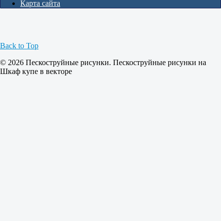
Карта сайта
Back to Top
© 2026 Пескоструйные рисунки. Пескоструйные рисунки на
Шкаф купе в векторе