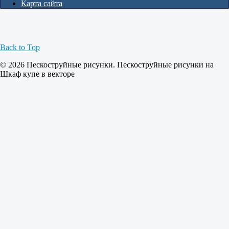
Карта сайта
Back to Top
© 2026 Пескоструйные рисунки. Пескоструйные рисунки на
Шкаф купе в векторе