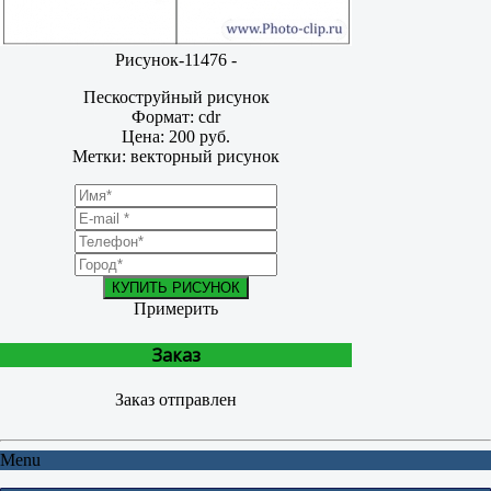
Рисунок-11476 -
Пескоструйный рисунок
Формат: cdr
Цена: 200 руб.
Метки: векторный рисунок
КУПИТЬ РИСУНОК
Примерить
Заказ
Заказ отправлен
Menu