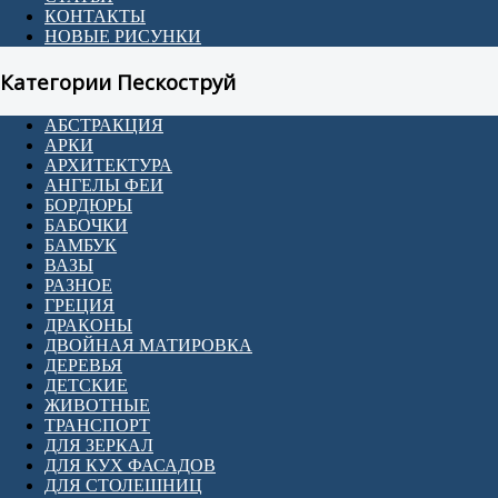
КОНТАКТЫ
НОВЫЕ РИСУНКИ
Категории Пескоструй
АБСТРАКЦИЯ
АРКИ
АРХИТЕКТУРА
АНГЕЛЫ ФЕИ
БОРДЮРЫ
БАБОЧКИ
БАМБУК
ВАЗЫ
РАЗНОЕ
ГРЕЦИЯ
ДРАКОНЫ
ДВОЙНАЯ МАТИРОВКА
ДЕРЕВЬЯ
ДЕТСКИЕ
ЖИВОТНЫЕ
ТРАНСПОРТ
ДЛЯ ЗЕРКАЛ
ДЛЯ КУХ ФАСАДОВ
ДЛЯ СТОЛЕШНИЦ