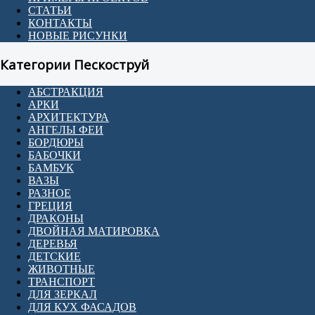
СТАТЬИ
КОНТАКТЫ
НОВЫЕ РИСУНКИ
Категории Пескоструй
АБСТРАКЦИЯ
АРКИ
АРХИТЕКТУРА
АНГЕЛЫ ФЕИ
БОРДЮРЫ
БАБОЧКИ
БАМБУК
ВАЗЫ
РАЗНОЕ
ГРЕЦИЯ
ДРАКОНЫ
ДВОЙНАЯ МАТИРОВКА
ДЕРЕВЬЯ
ДЕТСКИЕ
ЖИВОТНЫЕ
ТРАНСПОРТ
ДЛЯ ЗЕРКАЛ
ДЛЯ КУХ ФАСАДОВ