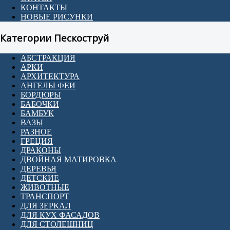
КОНТАКТЫ
НОВЫЕ РИСУНКИ
Категории Пескоструй
АБСТРАКЦИЯ
АРКИ
АРХИТЕКТУРА
АНГЕЛЫ ФЕИ
БОРДЮРЫ
БАБОЧКИ
БАМБУК
ВАЗЫ
РАЗНОЕ
ГРЕЦИЯ
ДРАКОНЫ
ДВОЙНАЯ МАТИРОВКА
ДЕРЕВЬЯ
ДЕТСКИЕ
ЖИВОТНЫЕ
ТРАНСПОРТ
ДЛЯ ЗЕРКАЛ
ДЛЯ КУХ ФАСАДОВ
ДЛЯ СТОЛЕШНИЦ