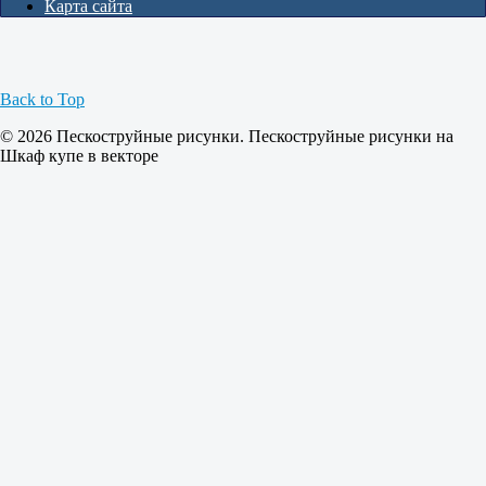
Карта сайта
Back to Top
© 2026 Пескоструйные рисунки. Пескоструйные рисунки на
Шкаф купе в векторе