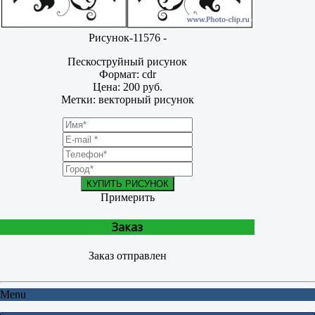
Рисунок-11576 -
Пескоструйный рисунок
Формат: cdr
Цена: 200 руб.
Метки: векторный рисунок
КУПИТЬ РИСУНОК
Примерить
Заказ
Заказ отправлен
Menu