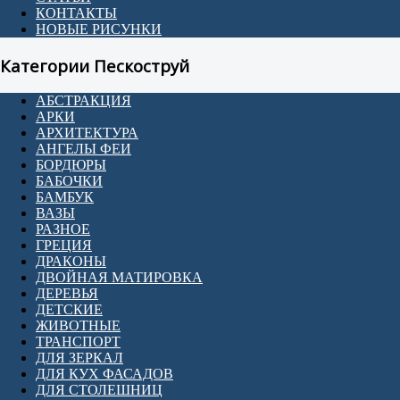
КОНТАКТЫ
НОВЫЕ РИСУНКИ
Категории Пескоструй
АБСТРАКЦИЯ
АРКИ
АРХИТЕКТУРА
АНГЕЛЫ ФЕИ
БОРДЮРЫ
БАБОЧКИ
БАМБУК
ВАЗЫ
РАЗНОЕ
ГРЕЦИЯ
ДРАКОНЫ
ДВОЙНАЯ МАТИРОВКА
ДЕРЕВЬЯ
ДЕТСКИЕ
ЖИВОТНЫЕ
ТРАНСПОРТ
ДЛЯ ЗЕРКАЛ
ДЛЯ КУХ ФАСАДОВ
ДЛЯ СТОЛЕШНИЦ