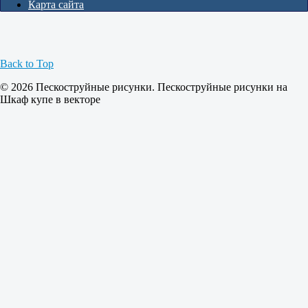
Карта сайта
Back to Top
© 2026 Пескоструйные рисунки. Пескоструйные рисунки на
Шкаф купе в векторе