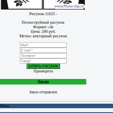
Рисунок-11625 -
Пескоструйный рисунок
Формат: cdr
Цена: 200 руб.
Метки: векторный рисунок
КУПИТЬ РИСУНОК
Примерить
Заказ
Заказ отправлен
Menu