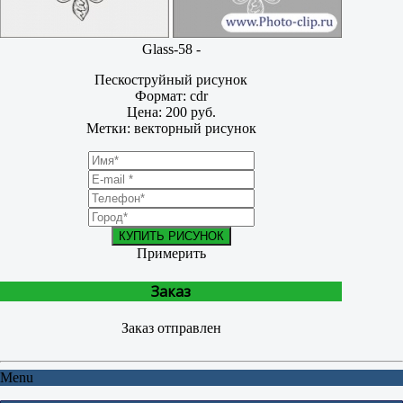
Glass-58 -
Пескоструйный рисунок
Формат: cdr
Цена: 200 руб.
Метки: векторный рисунок
КУПИТЬ РИСУНОК
Примерить
Заказ
Заказ отправлен
Menu