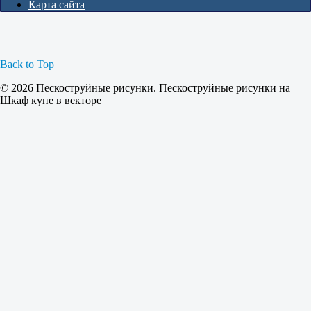
Карта сайта
Back to Top
© 2026 Пескоструйные рисунки. Пескоструйные рисунки на
Шкаф купе в векторе