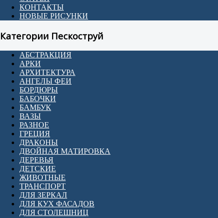
КОНТАКТЫ
НОВЫЕ РИСУНКИ
Категории Пескоструй
АБСТРАКЦИЯ
АРКИ
АРХИТЕКТУРА
АНГЕЛЫ ФЕИ
БОРДЮРЫ
БАБОЧКИ
БАМБУК
ВАЗЫ
РАЗНОЕ
ГРЕЦИЯ
ДРАКОНЫ
ДВОЙНАЯ МАТИРОВКА
ДЕРЕВЬЯ
ДЕТСКИЕ
ЖИВОТНЫЕ
ТРАНСПОРТ
ДЛЯ ЗЕРКАЛ
ДЛЯ КУХ ФАСАДОВ
ДЛЯ СТОЛЕШНИЦ