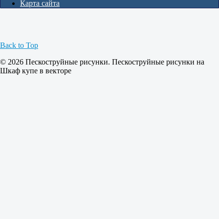
Карта сайта
Back to Top
© 2026 Пескоструйные рисунки. Пескоструйные рисунки на
Шкаф купе в векторе