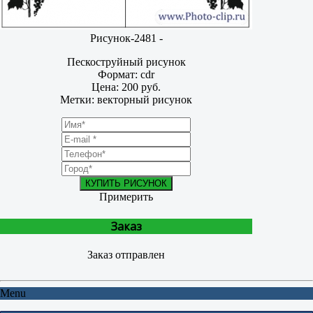
Рисунок-2481 -
Пескоструйный рисунок
Формат: cdr
Цена: 200 руб.
Метки: векторный рисунок
КУПИТЬ РИСУНОК
Примерить
Заказ
Заказ отправлен
Menu