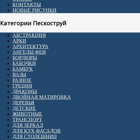
КОНТАКТЫ
НОВЫЕ РИСУНКИ
Категории Пескоструй
АБСТРАКЦИЯ
АРКИ
АРХИТЕКТУРА
АНГЕЛЫ ФЕИ
БОРДЮРЫ
БАБОЧКИ
БАМБУК
ВАЗЫ
РАЗНОЕ
ГРЕЦИЯ
ДРАКОНЫ
ДВОЙНАЯ МАТИРОВКА
ДЕРЕВЬЯ
ДЕТСКИЕ
ЖИВОТНЫЕ
ТРАНСПОРТ
ДЛЯ ЗЕРКАЛ
ДЛЯ КУХ ФАСАДОВ
ДЛЯ СТОЛЕШНИЦ