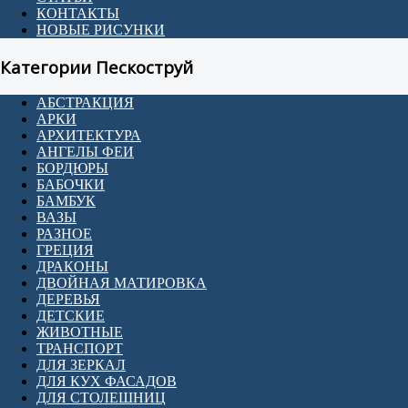
КОНТАКТЫ
НОВЫЕ РИСУНКИ
Категории Пескоструй
АБСТРАКЦИЯ
АРКИ
АРХИТЕКТУРА
АНГЕЛЫ ФЕИ
БОРДЮРЫ
БАБОЧКИ
БАМБУК
ВАЗЫ
РАЗНОЕ
ГРЕЦИЯ
ДРАКОНЫ
ДВОЙНАЯ МАТИРОВКА
ДЕРЕВЬЯ
ДЕТСКИЕ
ЖИВОТНЫЕ
ТРАНСПОРТ
ДЛЯ ЗЕРКАЛ
ДЛЯ КУХ ФАСАДОВ
ДЛЯ СТОЛЕШНИЦ