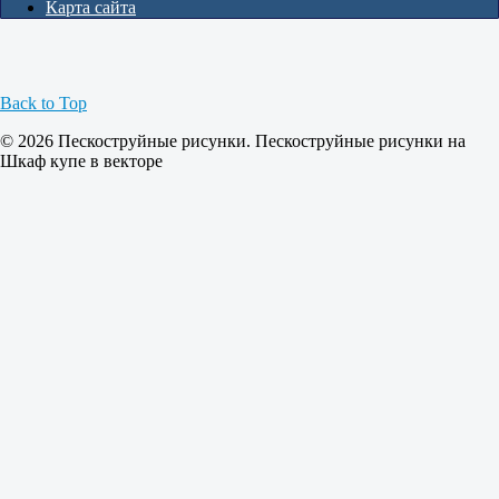
Карта сайта
Back to Top
© 2026 Пескоструйные рисунки. Пескоструйные рисунки на
Шкаф купе в векторе