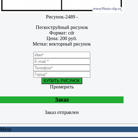
Рисунок-2489 -
Пескоструйный рисунок
Формат: cdr
Цена: 200 руб.
Метки: векторный рисунок
КУПИТЬ РИСУНОК
Примерить
Заказ
Заказ отправлен
Menu