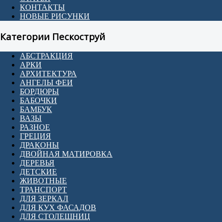
КОНТАКТЫ
НОВЫЕ РИСУНКИ
Категории Пескоструй
АБСТРАКЦИЯ
АРКИ
АРХИТЕКТУРА
АНГЕЛЫ ФЕИ
БОРДЮРЫ
БАБОЧКИ
БАМБУК
ВАЗЫ
РАЗНОЕ
ГРЕЦИЯ
ДРАКОНЫ
ДВОЙНАЯ МАТИРОВКА
ДЕРЕВЬЯ
ДЕТСКИЕ
ЖИВОТНЫЕ
ТРАНСПОРТ
ДЛЯ ЗЕРКАЛ
ДЛЯ КУХ ФАСАДОВ
ДЛЯ СТОЛЕШНИЦ