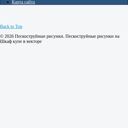
Карта сайта
Back to Top
© 2026 Пескоструйные рисунки. Пескоструйные рисунки на
Шкаф купе в векторе