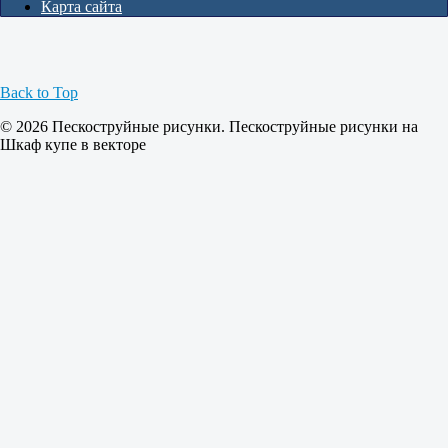
Карта сайта
Back to Top
© 2026 Пескоструйные рисунки. Пескоструйные рисунки на
Шкаф купе в векторе