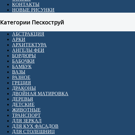
КОНТАКТЫ
НОВЫЕ РИСУНКИ
Категории Пескоструй
АБСТРАКЦИЯ
АРКИ
АРХИТЕКТУРА
АНГЕЛЫ ФЕИ
БОРДЮРЫ
БАБОЧКИ
БАМБУК
ВАЗЫ
РАЗНОЕ
ГРЕЦИЯ
ДРАКОНЫ
ДВОЙНАЯ МАТИРОВКА
ДЕРЕВЬЯ
ДЕТСКИЕ
ЖИВОТНЫЕ
ТРАНСПОРТ
ДЛЯ ЗЕРКАЛ
ДЛЯ КУХ ФАСАДОВ
ДЛЯ СТОЛЕШНИЦ