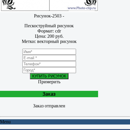
Рисунок-2503 -
Пескоструйный рисунок
Формат: cdr
Цена: 200 руб.
Метки: векторный рисунок
КУПИТЬ РИСУНОК
Примерить
Заказ
Заказ отправлен
Menu