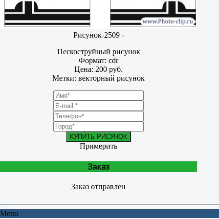
Рисунок-2509 -
Пескоструйный рисунок
Формат: cdr
Цена: 200 руб.
Метки: векторный рисунок
КУПИТЬ РИСУНОК
Примерить
Заказ
Заказ отправлен
Menu