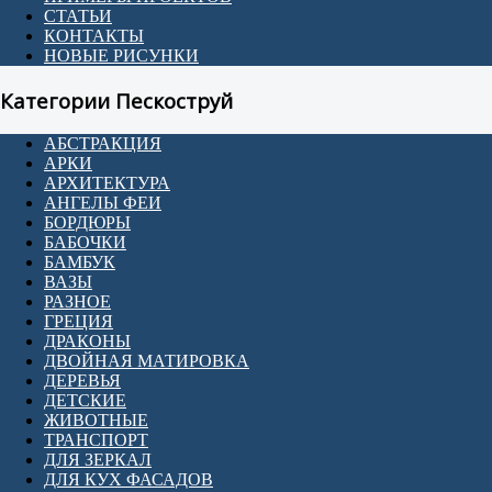
СТАТЬИ
КОНТАКТЫ
НОВЫЕ РИСУНКИ
Категории Пескоструй
АБСТРАКЦИЯ
АРКИ
АРХИТЕКТУРА
АНГЕЛЫ ФЕИ
БОРДЮРЫ
БАБОЧКИ
БАМБУК
ВАЗЫ
РАЗНОЕ
ГРЕЦИЯ
ДРАКОНЫ
ДВОЙНАЯ МАТИРОВКА
ДЕРЕВЬЯ
ДЕТСКИЕ
ЖИВОТНЫЕ
ТРАНСПОРТ
ДЛЯ ЗЕРКАЛ
ДЛЯ КУХ ФАСАДОВ