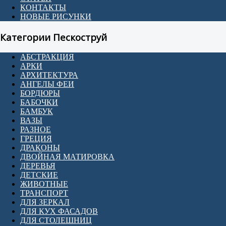
КОНТАКТЫ
НОВЫЕ РИСУНКИ
Категории Пескоструй
АБСТРАКЦИЯ
АРКИ
АРХИТЕКТУРА
АНГЕЛЫ ФЕИ
БОРДЮРЫ
БАБОЧКИ
БАМБУК
ВАЗЫ
РАЗНОЕ
ГРЕЦИЯ
ДРАКОНЫ
ДВОЙНАЯ МАТИРОВКА
ДЕРЕВЬЯ
ДЕТСКИЕ
ЖИВОТНЫЕ
ТРАНСПОРТ
ДЛЯ ЗЕРКАЛ
ДЛЯ КУХ ФАСАДОВ
ДЛЯ СТОЛЕШНИЦ