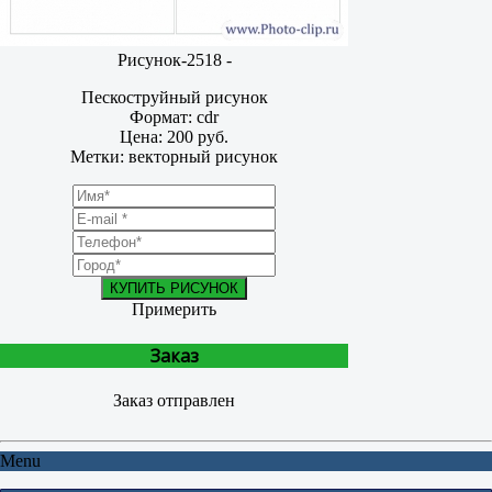
Рисунок-2518 -
Пескоструйный рисунок
Формат: cdr
Цена: 200 руб.
Метки: векторный рисунок
КУПИТЬ РИСУНОК
Примерить
Заказ
Заказ отправлен
Menu