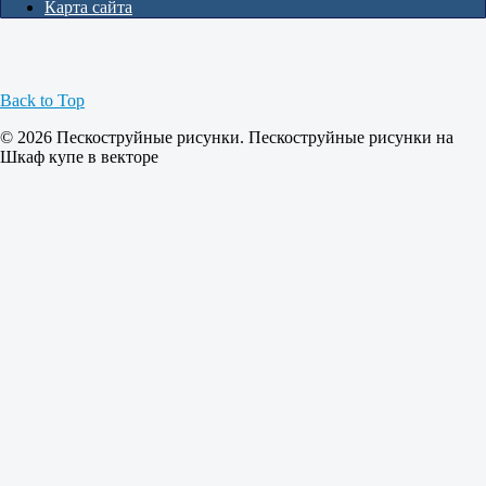
Карта сайта
Back to Top
© 2026 Пескоструйные рисунки. Пескоструйные рисунки на
Шкаф купе в векторе