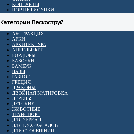
КОНТАКТЫ
НОВЫЕ РИСУНКИ
Категории Пескоструй
АБСТРАКЦИЯ
АРКИ
АРХИТЕКТУРА
АНГЕЛЫ ФЕИ
БОРДЮРЫ
БАБОЧКИ
БАМБУК
ВАЗЫ
РАЗНОЕ
ГРЕЦИЯ
ДРАКОНЫ
ДВОЙНАЯ МАТИРОВКА
ДЕРЕВЬЯ
ДЕТСКИЕ
ЖИВОТНЫЕ
ТРАНСПОРТ
ДЛЯ ЗЕРКАЛ
ДЛЯ КУХ ФАСАДОВ
ДЛЯ СТОЛЕШНИЦ