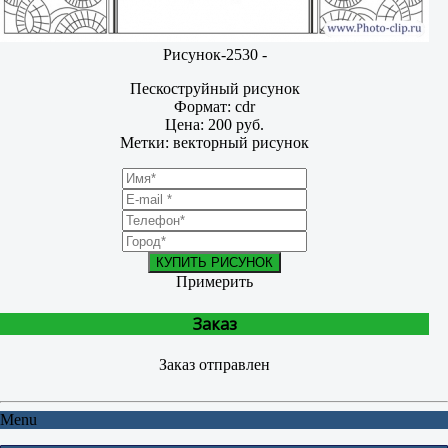
Рисунок-2530 -
Пескоструйный рисунок
Формат: cdr
Цена: 200 руб.
Метки: векторный рисунок
КУПИТЬ РИСУНОК
Примерить
Заказ
Заказ отправлен
Menu