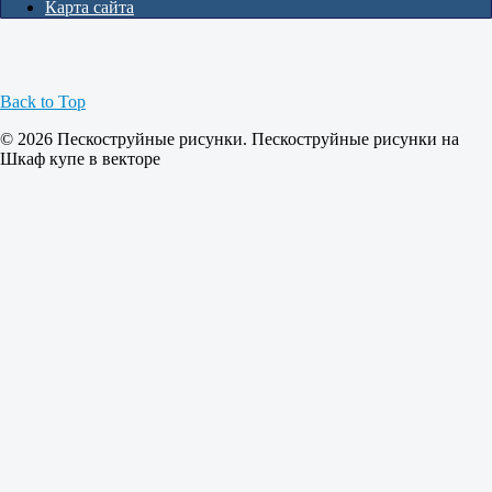
Карта сайта
Back to Top
© 2026 Пескоструйные рисунки. Пескоструйные рисунки на
Шкаф купе в векторе