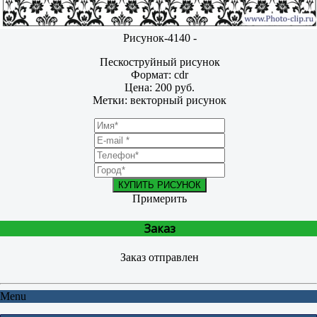
Рисунок-4140 -
Пескоструйный рисунок
Формат: cdr
Цена: 200 руб.
Метки: векторный рисунок
КУПИТЬ РИСУНОК
Примерить
Заказ
Заказ отправлен
Menu