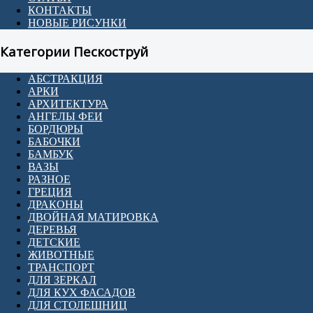
КОНТАКТЫ
НОВЫЕ РИСУНКИ
Категории Пескоструй
АБСТРАКЦИЯ
АРКИ
АРХИТЕКТУРА
АНГЕЛЫ ФЕИ
БОРДЮРЫ
БАБОЧКИ
БАМБУК
ВАЗЫ
РАЗНОЕ
ГРЕЦИЯ
ДРАКОНЫ
ДВОЙНАЯ МАТИРОВКА
ДЕРЕВЬЯ
ДЕТСКИЕ
ЖИВОТНЫЕ
ТРАНСПОРТ
ДЛЯ ЗЕРКАЛ
ДЛЯ КУХ ФАСАДОВ
ДЛЯ СТОЛЕШНИЦ