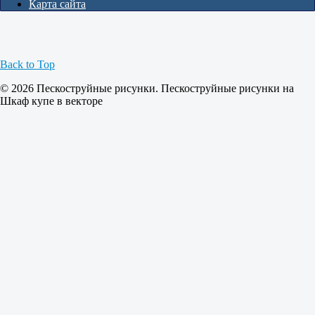
Карта сайта
Back to Top
© 2026 Пескоструйные рисунки. Пескоструйные рисунки на
Шкаф купе в векторе