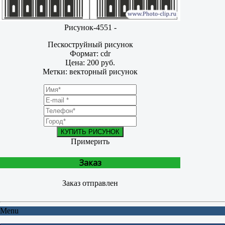
Рисунок-4551 -
Пескоструйный рисунок
Формат: cdr
Цена: 200 руб.
Метки: векторный рисунок
КУПИТЬ РИСУНОК
Примерить
Заказ
Заказ отправлен
Menu