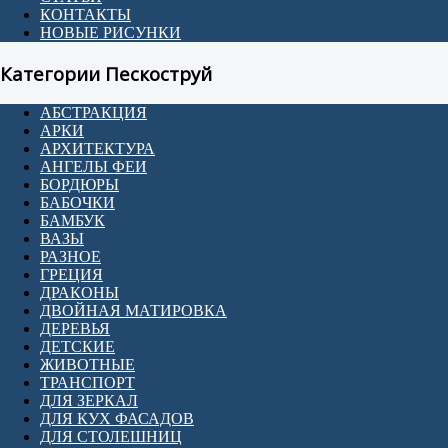
КОНТАКТЫ
НОВЫЕ РИСУНКИ
Категории Пескоструй
АБСТРАКЦИЯ
АРКИ
АРХИТЕКТУРА
АНГЕЛЫ ФЕИ
БОРДЮРЫ
БАБОЧКИ
БАМБУК
ВАЗЫ
РАЗНОЕ
ГРЕЦИЯ
ДРАКОНЫ
ДВОЙНАЯ МАТИРОВКА
ДЕРЕВЬЯ
ДЕТСКИЕ
ЖИВОТНЫЕ
ТРАНСПОРТ
ДЛЯ ЗЕРКАЛ
ДЛЯ КУХ ФАСАДОВ
ДЛЯ СТОЛЕШНИЦ