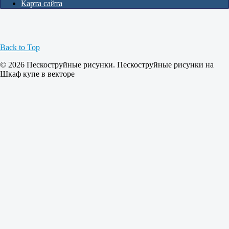
Карта сайта
Back to Top
© 2026 Пескоструйные рисунки. Пескоструйные рисунки на
Шкаф купе в векторе