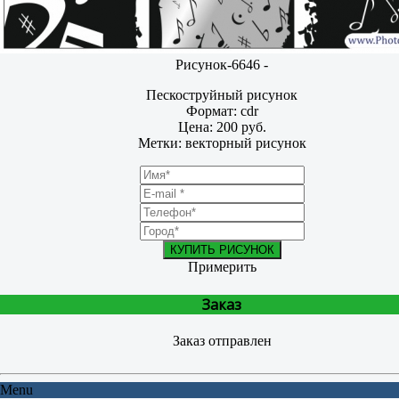
Рисунок-6646 -
Пескоструйный рисунок
Формат: cdr
Цена: 200 руб.
Метки: векторный рисунок
КУПИТЬ РИСУНОК
Примерить
Заказ
Заказ отправлен
Menu