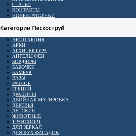
СТАТЬИ
КОНТАКТЫ
НОВЫЕ РИСУНКИ
Категории Пескоструй
АБСТРАКЦИЯ
АРКИ
АРХИТЕКТУРА
АНГЕЛЫ ФЕИ
БОРДЮРЫ
БАБОЧКИ
БАМБУК
ВАЗЫ
РАЗНОЕ
ГРЕЦИЯ
ДРАКОНЫ
ДВОЙНАЯ МАТИРОВКА
ДЕРЕВЬЯ
ДЕТСКИЕ
ЖИВОТНЫЕ
ТРАНСПОРТ
ДЛЯ ЗЕРКАЛ
ДЛЯ КУХ ФАСАДОВ