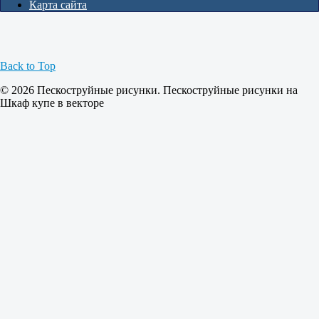
Карта сайта
Back to Top
© 2026 Пескоструйные рисунки. Пескоструйные рисунки на
Шкаф купе в векторе