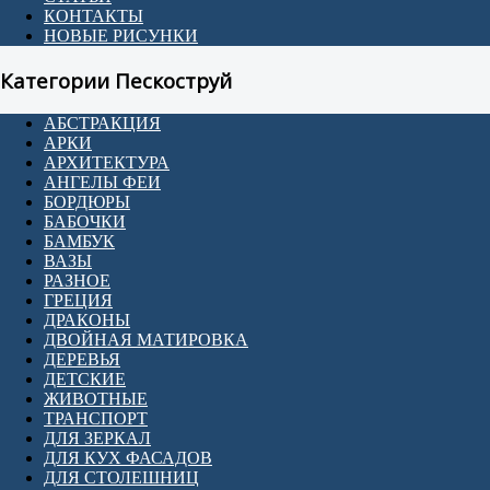
КОНТАКТЫ
НОВЫЕ РИСУНКИ
Категории Пескоструй
АБСТРАКЦИЯ
АРКИ
АРХИТЕКТУРА
АНГЕЛЫ ФЕИ
БОРДЮРЫ
БАБОЧКИ
БАМБУК
ВАЗЫ
РАЗНОЕ
ГРЕЦИЯ
ДРАКОНЫ
ДВОЙНАЯ МАТИРОВКА
ДЕРЕВЬЯ
ДЕТСКИЕ
ЖИВОТНЫЕ
ТРАНСПОРТ
ДЛЯ ЗЕРКАЛ
ДЛЯ КУХ ФАСАДОВ
ДЛЯ СТОЛЕШНИЦ