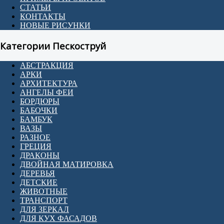
СТАТЬИ
КОНТАКТЫ
НОВЫЕ РИСУНКИ
Категории Пескоструй
АБСТРАКЦИЯ
АРКИ
АРХИТЕКТУРА
АНГЕЛЫ ФЕИ
БОРДЮРЫ
БАБОЧКИ
БАМБУК
ВАЗЫ
РАЗНОЕ
ГРЕЦИЯ
ДРАКОНЫ
ДВОЙНАЯ МАТИРОВКА
ДЕРЕВЬЯ
ДЕТСКИЕ
ЖИВОТНЫЕ
ТРАНСПОРТ
ДЛЯ ЗЕРКАЛ
ДЛЯ КУХ ФАСАДОВ