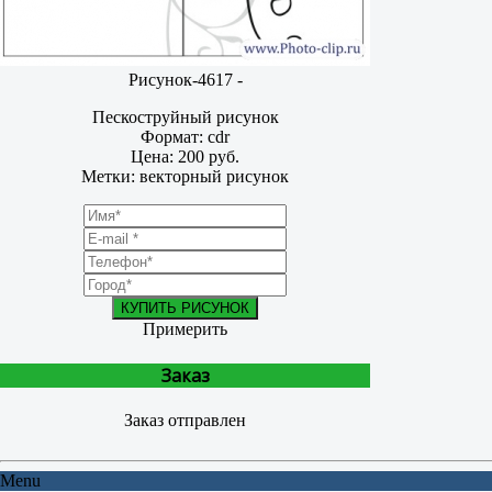
Рисунок-4617 -
Пескоструйный рисунок
Формат: cdr
Цена: 200 руб.
Метки: векторный рисунок
КУПИТЬ РИСУНОК
Примерить
Заказ
Заказ отправлен
Menu