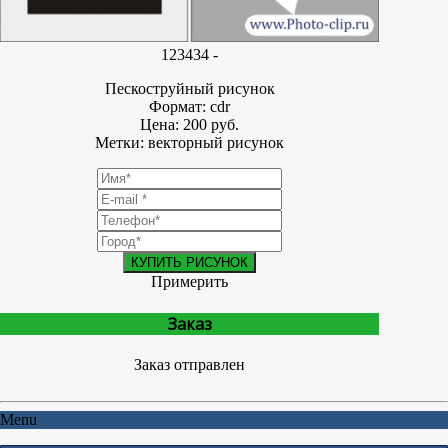
123434 -
Пескоструйный рисунок
Формат: cdr
Цена: 200 руб.
Метки: векторный рисунок
КУПИТЬ РИСУНОК
Примерить
Заказ
Заказ отправлен
Menu