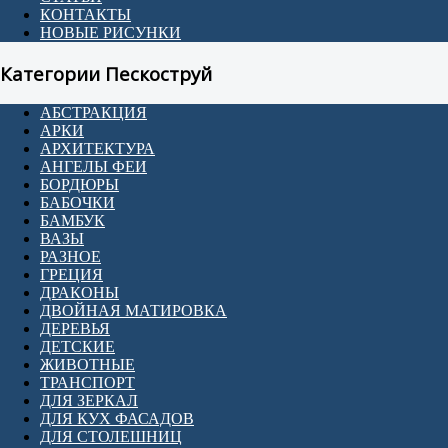
КОНТАКТЫ
НОВЫЕ РИСУНКИ
Категории Пескоструй
АБСТРАКЦИЯ
АРКИ
АРХИТЕКТУРА
АНГЕЛЫ ФЕИ
БОРДЮРЫ
БАБОЧКИ
БАМБУК
ВАЗЫ
РАЗНОЕ
ГРЕЦИЯ
ДРАКОНЫ
ДВОЙНАЯ МАТИРОВКА
ДЕРЕВЬЯ
ДЕТСКИЕ
ЖИВОТНЫЕ
ТРАНСПОРТ
ДЛЯ ЗЕРКАЛ
ДЛЯ КУХ ФАСАДОВ
ДЛЯ СТОЛЕШНИЦ