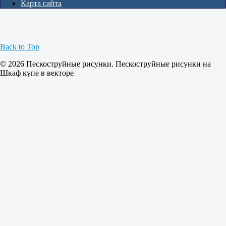
Карта сайта
Back to Top
© 2026 Пескоструйные рисунки. Пескоструйные рисунки на
Шкаф купе в векторе