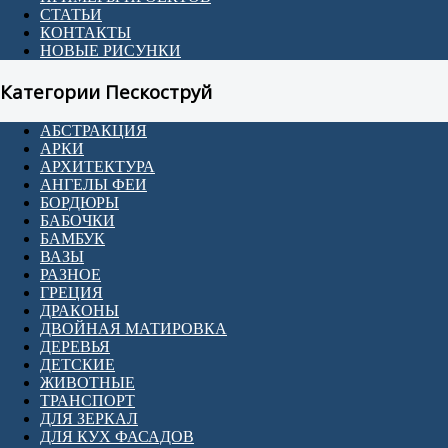
СТАТЬИ
КОНТАКТЫ
НОВЫЕ РИСУНКИ
Категории Пескоструй
АБСТРАКЦИЯ
АРКИ
АРХИТЕКТУРА
АНГЕЛЫ ФЕИ
БОРДЮРЫ
БАБОЧКИ
БАМБУК
ВАЗЫ
РАЗНОЕ
ГРЕЦИЯ
ДРАКОНЫ
ДВОЙНАЯ МАТИРОВКА
ДЕРЕВЬЯ
ДЕТСКИЕ
ЖИВОТНЫЕ
ТРАНСПОРТ
ДЛЯ ЗЕРКАЛ
ДЛЯ КУХ ФАСАДОВ