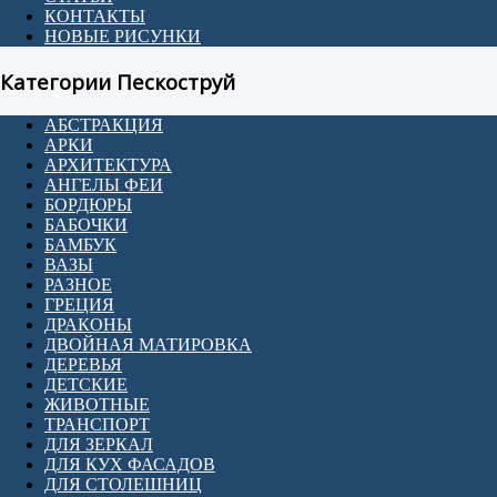
КОНТАКТЫ
НОВЫЕ РИСУНКИ
Категории Пескоструй
АБСТРАКЦИЯ
АРКИ
АРХИТЕКТУРА
АНГЕЛЫ ФЕИ
БОРДЮРЫ
БАБОЧКИ
БАМБУК
ВАЗЫ
РАЗНОЕ
ГРЕЦИЯ
ДРАКОНЫ
ДВОЙНАЯ МАТИРОВКА
ДЕРЕВЬЯ
ДЕТСКИЕ
ЖИВОТНЫЕ
ТРАНСПОРТ
ДЛЯ ЗЕРКАЛ
ДЛЯ КУХ ФАСАДОВ
ДЛЯ СТОЛЕШНИЦ