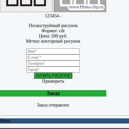
123454 -
Пескоструйный рисунок
Формат: cdr
Цена: 200 руб.
Метки: векторный рисунок
КУПИТЬ РИСУНОК
Примерить
Заказ
Заказ отправлен
Menu