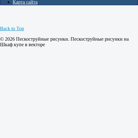
Карта сайта
Back to Top
© 2026 Пескоструйные рисунки. Пескоструйные рисунки на
Шкаф купе в векторе