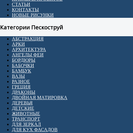
СТАТЬИ
КОНТАКТЫ
НОВЫЕ РИСУНКИ
Категории Пескоструй
АБСТРАКЦИЯ
АРКИ
АРХИТЕКТУРА
АНГЕЛЫ ФЕИ
БОРДЮРЫ
БАБОЧКИ
БАМБУК
ВАЗЫ
РАЗНОЕ
ГРЕЦИЯ
ДРАКОНЫ
ДВОЙНАЯ МАТИРОВКА
ДЕРЕВЬЯ
ДЕТСКИЕ
ЖИВОТНЫЕ
ТРАНСПОРТ
ДЛЯ ЗЕРКАЛ
ДЛЯ КУХ ФАСАДОВ