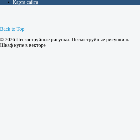
Карта сайта
Back to Top
© 2026 Пескоструйные рисунки. Пескоструйные рисунки на
Шкаф купе в векторе