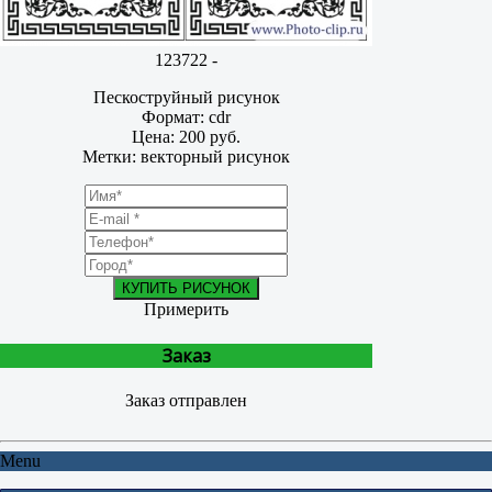
123722 -
Пескоструйный рисунок
Формат: cdr
Цена: 200 руб.
Метки: векторный рисунок
КУПИТЬ РИСУНОК
Примерить
Заказ
Заказ отправлен
Menu