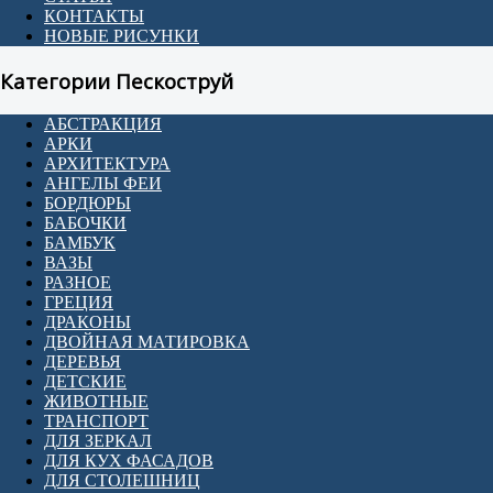
КОНТАКТЫ
НОВЫЕ РИСУНКИ
Категории Пескоструй
АБСТРАКЦИЯ
АРКИ
АРХИТЕКТУРА
АНГЕЛЫ ФЕИ
БОРДЮРЫ
БАБОЧКИ
БАМБУК
ВАЗЫ
РАЗНОЕ
ГРЕЦИЯ
ДРАКОНЫ
ДВОЙНАЯ МАТИРОВКА
ДЕРЕВЬЯ
ДЕТСКИЕ
ЖИВОТНЫЕ
ТРАНСПОРТ
ДЛЯ ЗЕРКАЛ
ДЛЯ КУХ ФАСАДОВ
ДЛЯ СТОЛЕШНИЦ