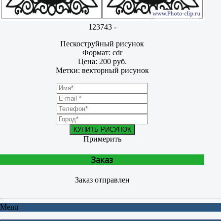
123743 -
Пескоструйный рисунок
Формат: cdr
Цена: 200 руб.
Метки: векторный рисунок
КУПИТЬ РИСУНОК
Примерить
Заказ
Заказ отправлен
Menu