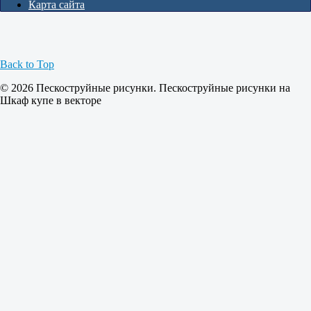
Карта сайта
Back to Top
© 2026 Пескоструйные рисунки. Пескоструйные рисунки на
Шкаф купе в векторе