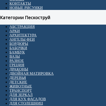
КОНТАКТЫ
НОВЫЕ РИСУНКИ
Категории Пескоструй
АБСТРАКЦИЯ
АРКИ
АРХИТЕКТУРА
АНГЕЛЫ ФЕИ
БОРДЮРЫ
БАБОЧКИ
БАМБУК
ВАЗЫ
РАЗНОЕ
ГРЕЦИЯ
ДРАКОНЫ
ДВОЙНАЯ МАТИРОВКА
ДЕРЕВЬЯ
ДЕТСКИЕ
ЖИВОТНЫЕ
ТРАНСПОРТ
ДЛЯ ЗЕРКАЛ
ДЛЯ КУХ ФАСАДОВ
ДЛЯ СТОЛЕШНИЦ