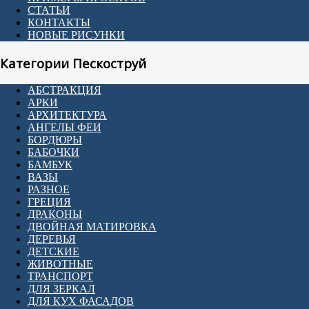
СТАТЬИ
КОНТАКТЫ
НОВЫЕ РИСУНКИ
Категории Пескоструй
АБСТРАКЦИЯ
АРКИ
АРХИТЕКТУРА
АНГЕЛЫ ФЕИ
БОРДЮРЫ
БАБОЧКИ
БАМБУК
ВАЗЫ
РАЗНОЕ
ГРЕЦИЯ
ДРАКОНЫ
ДВОЙНАЯ МАТИРОВКА
ДЕРЕВЬЯ
ДЕТСКИЕ
ЖИВОТНЫЕ
ТРАНСПОРТ
ДЛЯ ЗЕРКАЛ
ДЛЯ КУХ ФАСАДОВ