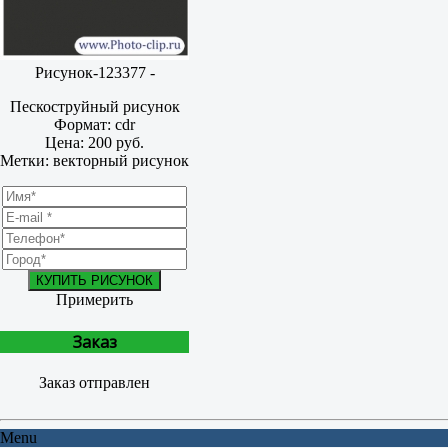
Рисунок-123377 -
Пескоструйный рисунок
Формат: cdr
Цена: 200 руб.
Метки: векторный рисунок
КУПИТЬ РИСУНОК
Примерить
Заказ
Заказ отправлен
Menu