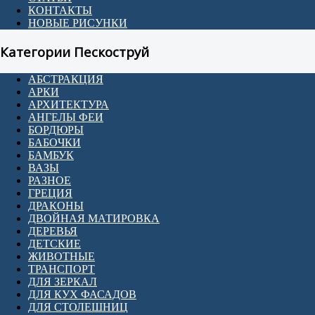
КОНТАКТЫ
НОВЫЕ РИСУНКИ
Категории Пескоструй
АБСТРАКЦИЯ
АРКИ
АРХИТЕКТУРА
АНГЕЛЫ ФЕИ
БОРДЮРЫ
БАБОЧКИ
БАМБУК
ВАЗЫ
РАЗНОЕ
ГРЕЦИЯ
ДРАКОНЫ
ДВОЙНАЯ МАТИРОВКА
ДЕРЕВЬЯ
ДЕТСКИЕ
ЖИВОТНЫЕ
ТРАНСПОРТ
ДЛЯ ЗЕРКАЛ
ДЛЯ КУХ ФАСАДОВ
ДЛЯ СТОЛЕШНИЦ