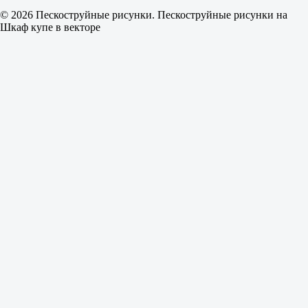
© 2026 Пескоструйные рисунки. Пескоструйные рисунки на
Шкаф купе в векторе