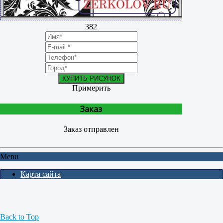
382
КУПИТЬ РИСУНОК
Примерить
Заказ
Заказ отправлен
Menu
Карта сайта
Back to Top