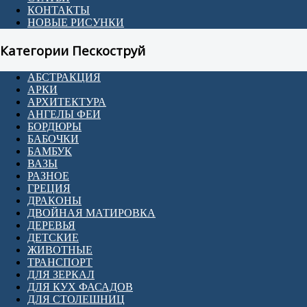
КОНТАКТЫ
НОВЫЕ РИСУНКИ
Категории Пескоструй
АБСТРАКЦИЯ
АРКИ
АРХИТЕКТУРА
АНГЕЛЫ ФЕИ
БОРДЮРЫ
БАБОЧКИ
БАМБУК
ВАЗЫ
РАЗНОЕ
ГРЕЦИЯ
ДРАКОНЫ
ДВОЙНАЯ МАТИРОВКА
ДЕРЕВЬЯ
ДЕТСКИЕ
ЖИВОТНЫЕ
ТРАНСПОРТ
ДЛЯ ЗЕРКАЛ
ДЛЯ КУХ ФАСАДОВ
ДЛЯ СТОЛЕШНИЦ