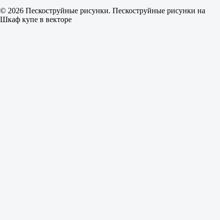
© 2026 Пескоструйные рисунки. Пескоструйные рисунки на
Шкаф купе в векторе