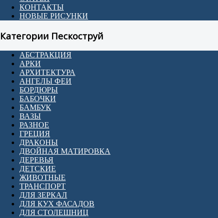
КОНТАКТЫ
НОВЫЕ РИСУНКИ
Категории Пескоструй
АБСТРАКЦИЯ
АРКИ
АРХИТЕКТУРА
АНГЕЛЫ ФЕИ
БОРДЮРЫ
БАБОЧКИ
БАМБУК
ВАЗЫ
РАЗНОЕ
ГРЕЦИЯ
ДРАКОНЫ
ДВОЙНАЯ МАТИРОВКА
ДЕРЕВЬЯ
ДЕТСКИЕ
ЖИВОТНЫЕ
ТРАНСПОРТ
ДЛЯ ЗЕРКАЛ
ДЛЯ КУХ ФАСАДОВ
ДЛЯ СТОЛЕШНИЦ