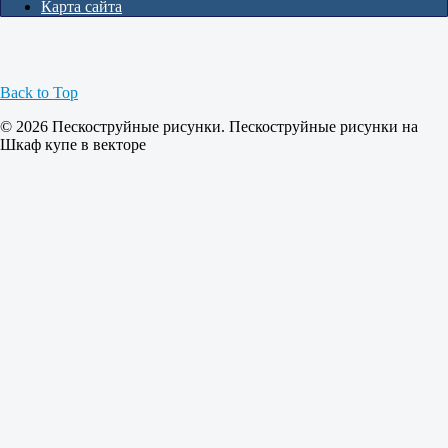
Карта сайта
Back to Top
© 2026 Пескоструйные рисунки. Пескоструйные рисунки на
Шкаф купе в векторе