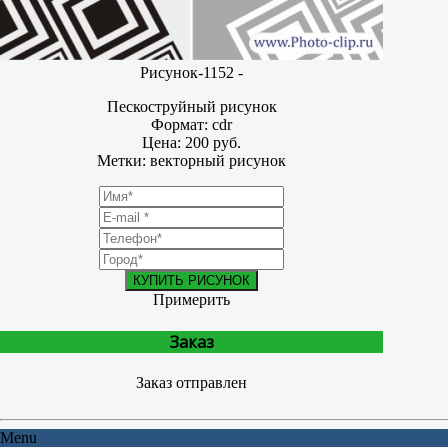
Рисунок-1152 -
Пескоструйный рисунок
Формат: cdr
Цена: 200 руб.
Метки: векторный рисунок
КУПИТЬ РИСУНОК
Примерить
Заказ
Заказ отправлен
Menu