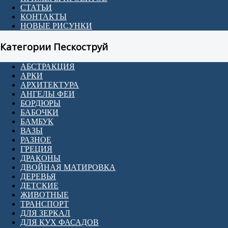
СТАТЬИ
КОНТАКТЫ
НОВЫЕ РИСУНКИ
Категории Пескоструй
АБСТРАКЦИЯ
АРКИ
АРХИТЕКТУРА
АНГЕЛЫ ФЕИ
БОРДЮРЫ
БАБОЧКИ
БАМБУК
ВАЗЫ
РАЗНОЕ
ГРЕЦИЯ
ДРАКОНЫ
ДВОЙНАЯ МАТИРОВКА
ДЕРЕВЬЯ
ДЕТСКИЕ
ЖИВОТНЫЕ
ТРАНСПОРТ
ДЛЯ ЗЕРКАЛ
ДЛЯ КУХ ФАСАДОВ