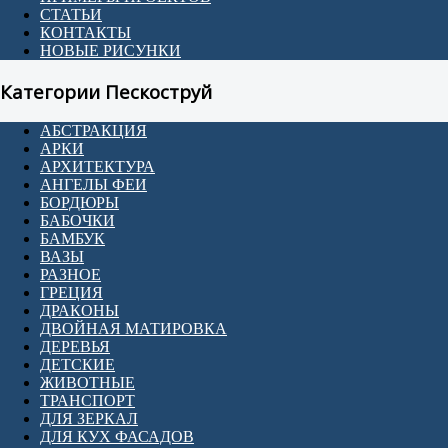
СТАТЬИ
КОНТАКТЫ
НОВЫЕ РИСУНКИ
Категории Пескоструй
АБСТРАКЦИЯ
АРКИ
АРХИТЕКТУРА
АНГЕЛЫ ФЕИ
БОРДЮРЫ
БАБОЧКИ
БАМБУК
ВАЗЫ
РАЗНОЕ
ГРЕЦИЯ
ДРАКОНЫ
ДВОЙНАЯ МАТИРОВКА
ДЕРЕВЬЯ
ДЕТСКИЕ
ЖИВОТНЫЕ
ТРАНСПОРТ
ДЛЯ ЗЕРКАЛ
ДЛЯ КУХ ФАСАДОВ