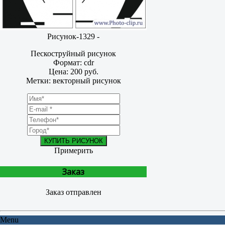
Рисунок-1329 -
Пескоструйный рисунок
Формат: cdr
Цена: 200 руб.
Метки: векторный рисунок
КУПИТЬ РИСУНОК
Примерить
Заказ
Заказ отправлен
Menu