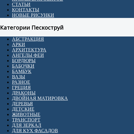
СТАТЬИ
КОНТАКТЫ
НОВЫЕ РИСУНКИ
Категории Пескоструй
АБСТРАКЦИЯ
АРКИ
АРХИТЕКТУРА
АНГЕЛЫ ФЕИ
БОРДЮРЫ
БАБОЧКИ
БАМБУК
ВАЗЫ
РАЗНОЕ
ГРЕЦИЯ
ДРАКОНЫ
ДВОЙНАЯ МАТИРОВКА
ДЕРЕВЬЯ
ДЕТСКИЕ
ЖИВОТНЫЕ
ТРАНСПОРТ
ДЛЯ ЗЕРКАЛ
ДЛЯ КУХ ФАСАДОВ