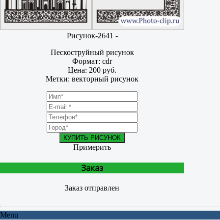
Рисунок-2641 -
Пескоструйный рисунок
Формат: cdr
Цена: 200 руб.
Метки: векторный рисунок
КУПИТЬ РИСУНОК
Примерить
Заказ
Заказ отправлен
Menu